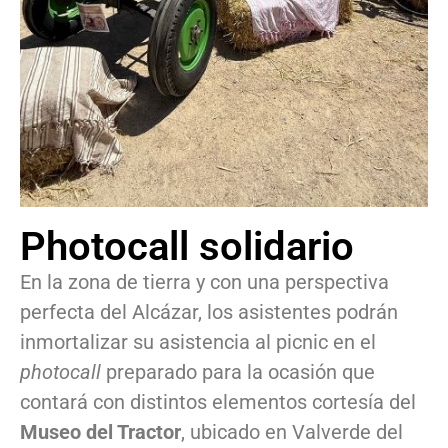
Photocall solidario
En la zona de tierra y con una perspectiva
perfecta del Alcázar, los asistentes podrán
inmortalizar su asistencia al picnic en el
photocall
preparado para la ocasión que
contará con distintos elementos cortesía del
Museo del Tractor
, ubicado en Valverde del